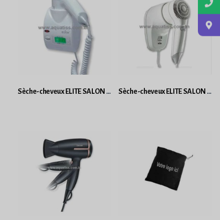
Sèche-cheveux ELITE SALON 2000 KRON TECH
Sèche-cheveux ELITE SALON 2000