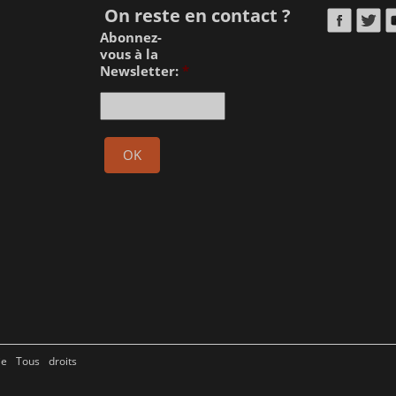
On reste en contact ?
Abonnez-
vous à la
Newsletter:
*
ie Tous droits