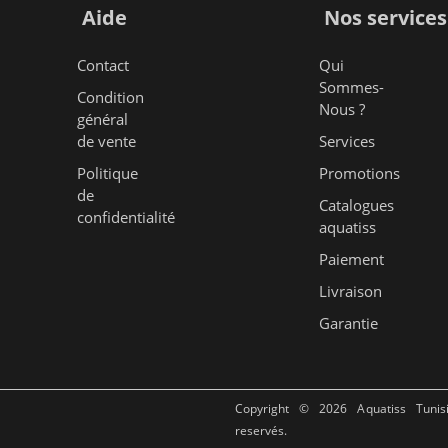
Aide
Nos services
Contact
Qui
Sommes-
Condition
Nous ?
général
de vente
Services
Politique
Promotions
de
Catalogues
confidentialité
aquatiss
Paiement
Livraison
Garantie
Copyright © 2026 Aquatiss Tunis
reservés.