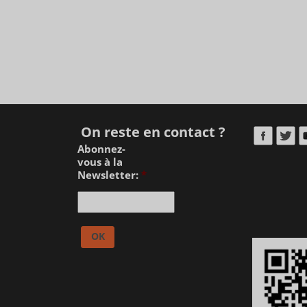
On reste en contact ?
Abonnez-
vous à la
Newsletter:
*