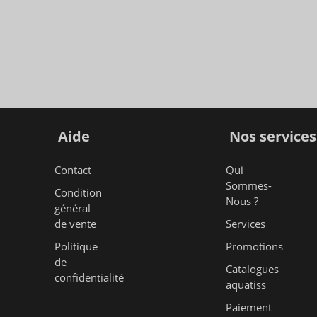
Aide
Nos services
Contact
Qui
Sommes-
Condition
Nous ?
général
de vente
Services
Politique
Promotions
de
Catalogues
confidentialité
aquatiss
Paiement