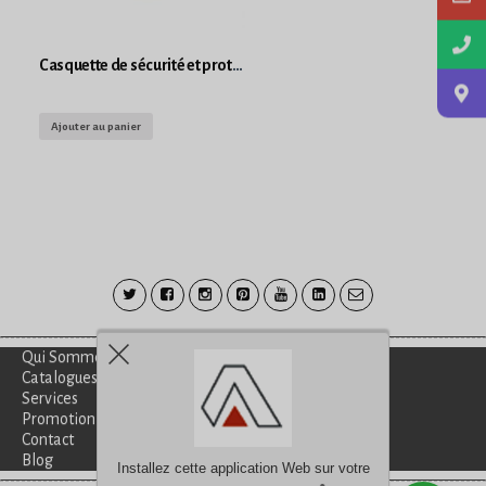
Casquette de sécurité et protection, personnalisable
Ajouter au panier
Qui Sommes-Nous?
Catalogues
Services
Promotion
Contact
Blog
Installez cette application Web sur votre