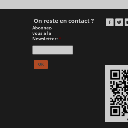
On reste en contact ?
Abonnez-
vous à la
Newsletter:
*