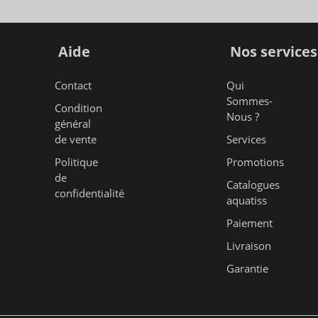
Aide
Nos services
Contact
Qui
Sommes-
Condition
Nous ?
général
de vente
Services
Politique
Promotions
de
Catalogues
confidentialité
aquatiss
Paiement
Livraison
Garantie