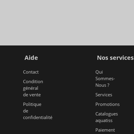
Aide
Nos services
Contact
Qui
Sommes-
Condition
Nous ?
général
de vente
Services
Politique
Promotions
de
Catalogues
confidentialité
aquatiss
Paiement