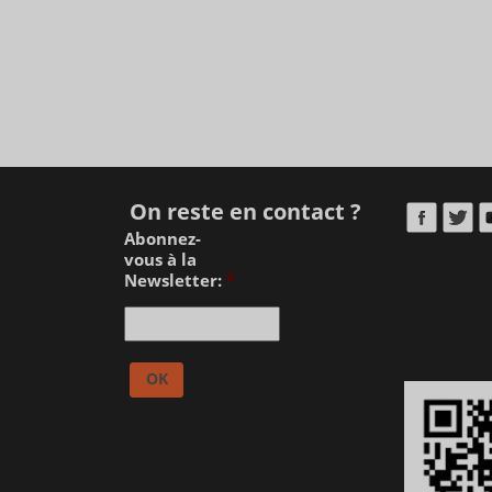
On reste en contact ?
Abonnez-
vous à la
Newsletter:
*