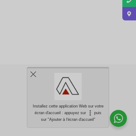
Installez cette application Web sur votre
écran d'accueil : appuyez sur
puis
Besoin d'aide?
discutez avec nous
sur "Ajouter à l'écran d'accueil"