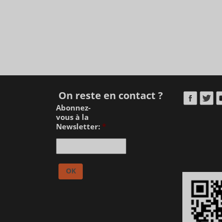
On reste en contact ?
Abonnez-
vous à la
Newsletter:
*