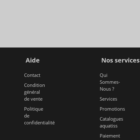
Aide
Nos services
Contact
Qui
Sommes-
Condition
Nous ?
général
de vente
Services
Politique
Promotions
de
Catalogues
confidentialité
aquatiss
Paiement