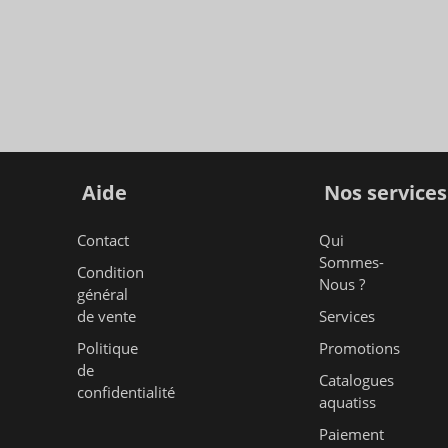
Aide
Nos services
Contact
Qui
Sommes-
Condition
Nous ?
général
de vente
Services
Politique
Promotions
de
Catalogues
confidentialité
aquatiss
Paiement