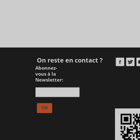
On reste en contact ?
Abonnez-
vous à la
Newsletter:
*