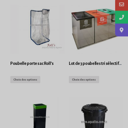
Poubelle porte sac Roll’s
Lot de 3 poubelles tri sélectifs Roll’s
Choix des options
Choix des options