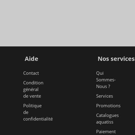
Aide
Nos services
Contact
Qui
Sommes-
Condition
Nous ?
général
de vente
Services
Politique
Promotions
de
Catalogues
confidentialité
aquatiss
Paiement