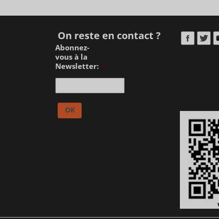
On reste en contact ?
Abonnez-
vous à la
Newsletter:
*