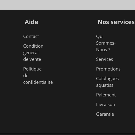
Aide
Nos services
Contact
Qui
Sommes-
Condition
Nous ?
général
de vente
Services
Politique
Promotions
de
Catalogues
confidentialité
aquatiss
Paiement
Livraison
Garantie