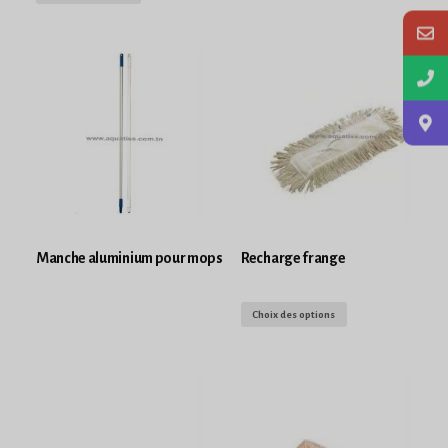
Manche aluminium pour mops
Recharge frange
Choix des options