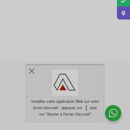
Installez cette application Web sur votre
écran d'accueil : appuyez sur
puis
Besoin d'aide?
discutez avec nous
sur "Ajouter à l'écran d'accueil"