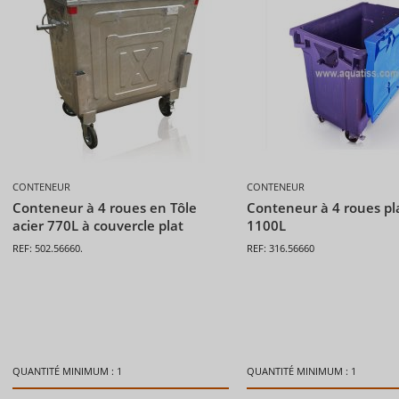
CONTENEUR
CONTENEUR
Conteneur à 4 roues en Tôle
Conteneur à 4 roues pl
acier 770L à couvercle plat
1100L
REF: 502.56660.
REF: 316.56660
QUANTITÉ MINIMUM : 1
QUANTITÉ MINIMUM : 1