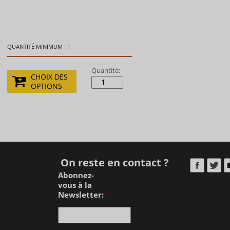
QUANTITÉ MINIMUM : 1
Quantité:
CHOIX DES
OPTIONS
On reste en contact ?
Abonnez-
vous à la
Newsletter:
*