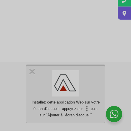
Installez cette application Web sur votre
écran d'accueil : appuyez sur
puis
Besoin d'aide?
discutez avec nous
sur "Ajouter à l'écran d'accueil"