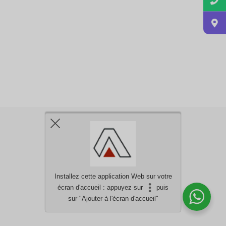
Installez cette application Web sur votre
écran d'accueil : appuyez sur
puis
Besoin d'aide?
discutez avec nous
sur "Ajouter à l'écran d'accueil"