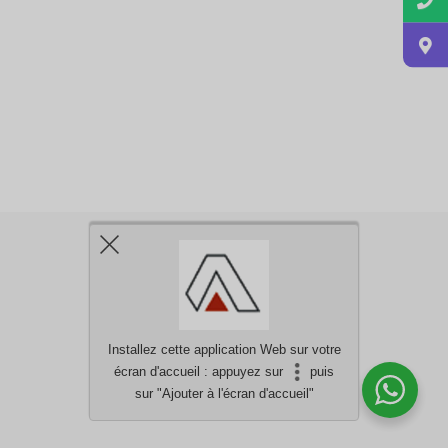
Installez cette application Web sur votre
écran d'accueil : appuyez sur
puis
Besoin d'aide?
discutez avec nous
sur "Ajouter à l'écran d'accueil"