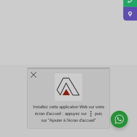
Installez cette application Web sur votre
écran d'accueil : appuyez sur
puis
Besoin d'aide?
discutez avec nous
sur "Ajouter à l'écran d'accueil"