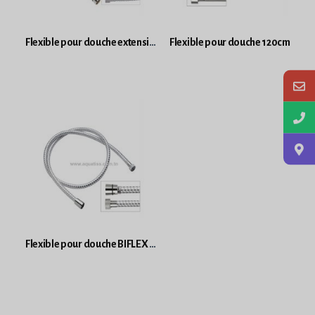
Flexible pour douche extensible 200cm
Flexible pour douche 120cm
Flexible pour douche BIFLEX 2M