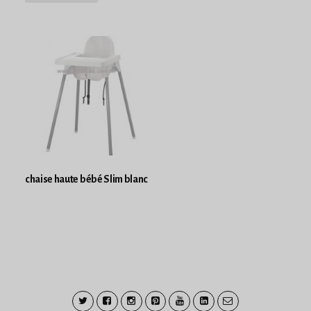
chaise haute bébé Slim blanc