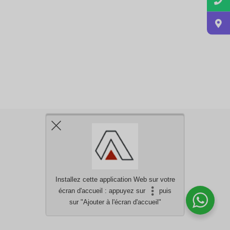
Installez cette application Web sur votre
écran d'accueil : appuyez sur
puis
Besoin d'aide?
discutez avec nous
sur "Ajouter à l'écran d'accueil"