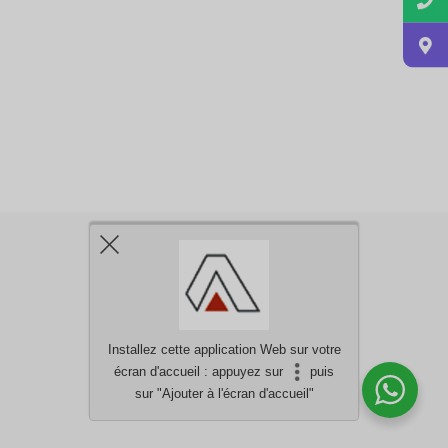
Installez cette application Web sur votre
écran d'accueil : appuyez sur
puis
Besoin d'aide?
discutez avec nous
sur "Ajouter à l'écran d'accueil"