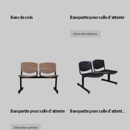
Banc de soin
Banquette pour salle d’attente
Choix des options
Banquette pour salle d’attente
Banquette pour salle d’attente plastiques
Choix des options