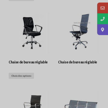
Chaise de bureau réglable
Chaise de bureau réglable
Choix des options