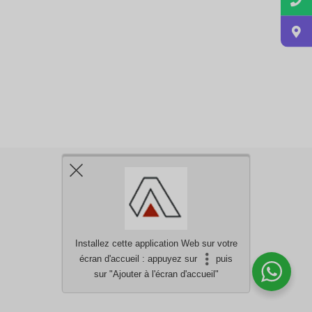
Installez cette application Web sur votre
écran d'accueil : appuyez sur
puis
Besoin d'aide?
discutez avec nous
sur "Ajouter à l'écran d'accueil"