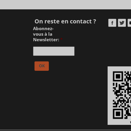
On reste en contact ?
Abonnez-
vous à la
Newsletter:
*