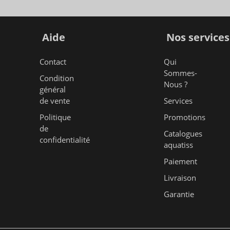
Aide
Nos services
Contact
Qui
Sommes-
Condition
Nous ?
général
de vente
Services
Politique
Promotions
de
Catalogues
confidentialité
aquatiss
Paiement
Livraison
Garantie