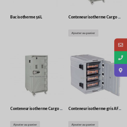
Bac isotherme 56L
Conteneur isotherme Cargo 500L
Ajouter au panier
Conteneur isotherme Cargo 900L
Conteneur isotherme gris AF12 glissières 90L
Ajouter au panier
Ajouter au panier