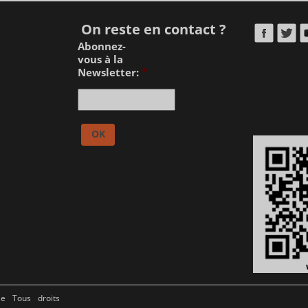
On reste en contact ?
Abonnez-
vous à la
Newsletter:
*
ie Tous droits