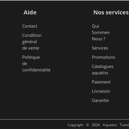
Aide
Nos services
Contact
Qui
Sommes-
Condition
Nous ?
général
de vente
Services
Politique
Promotions
de
Catalogues
confidentialité
aquatiss
Paiement
Livraison
Garantie
Copyright © 2026 Aquatiss Tunis