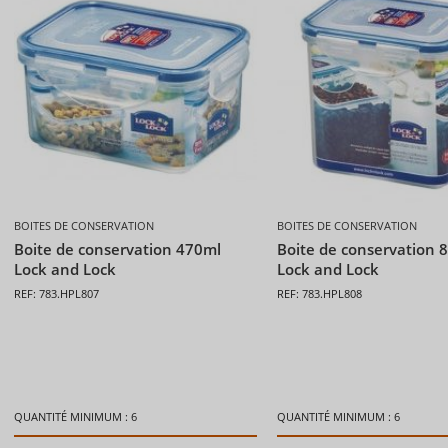
BOITES DE CONSERVATION
BOITES DE CONSERVATION
Boite de conservation 470ml
Boite de conservation 
Lock and Lock
Lock and Lock
REF: 783.HPL807
REF: 783.HPL808
QUANTITÉ MINIMUM : 6
QUANTITÉ MINIMUM : 6