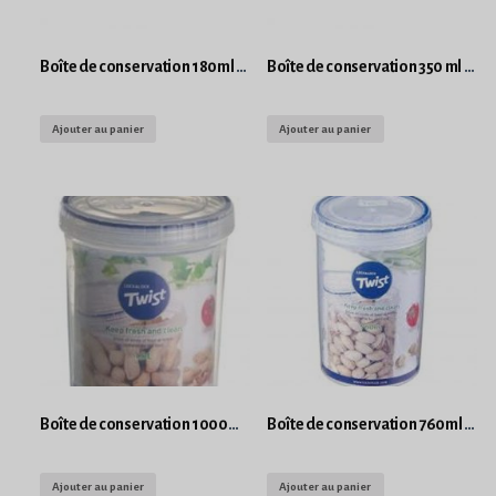
Boîte de conservation 180ml Lock and Lock
Boîte de conservation 350 ml Lock and Lock
Ajouter au panier
Ajouter au panier
Boîte de conservation 1000ml Lock and Lock Twist Rond
Boîte de conservation 760ml Lock and Lock Twist Rond
Ajouter au panier
Ajouter au panier