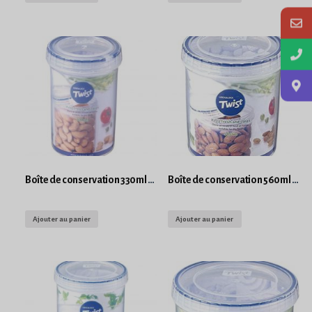
Boîte de conservation 330ml Lock and Lock Twist Rond
Boîte de conservation 560ml Lock and Lock Twist Rond
Ajouter au panier
Ajouter au panier