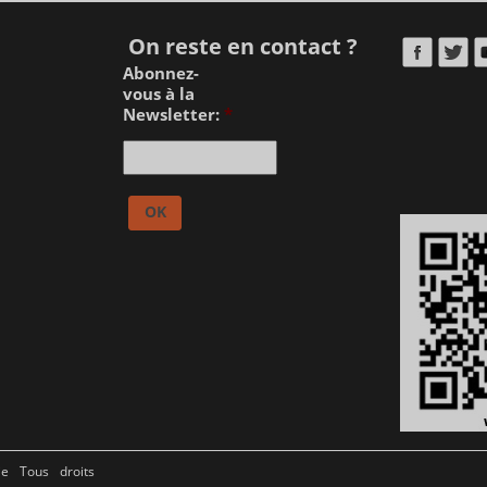
On reste en contact ?
Abonnez-
vous à la
Newsletter:
*
ie Tous droits