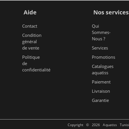
Aide
Nos services
Contact
Qui
Sommes-
Condition
Nous ?
général
de vente
Services
Politique
Promotions
de
Catalogues
confidentialité
aquatiss
Paiement
Livraison
Garantie
Copyright © 2026 Aquatiss Tunis