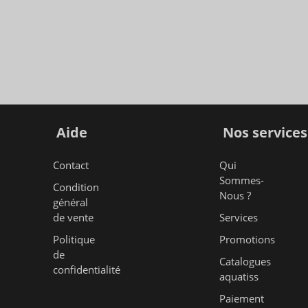
Aide
Nos services
Contact
Qui
Sommes-
Condition
Nous ?
général
de vente
Services
Politique
Promotions
de
Catalogues
confidentialité
aquatiss
Paiement