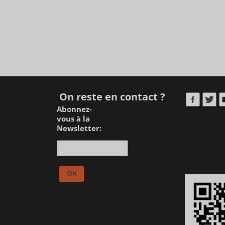
On reste en contact ?
Abonnez-
vous à la
Newsletter:
*