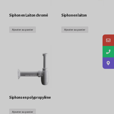
Siphon en Laiton chromé
Siphon en laiton
Ajouter au panier
Ajouter au panier
Siphons en polypropylène
Ajouter au panier