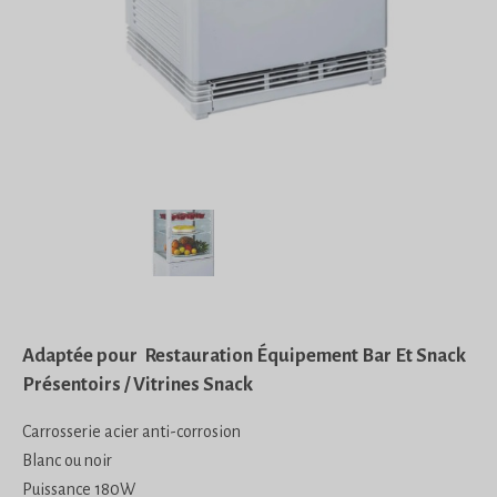
Adaptée pour Restauration Équipement Bar Et Snack
Présentoirs / Vitrines Snack
Carrosserie acier anti-corrosion
Blanc ou noir
Puissance 180W