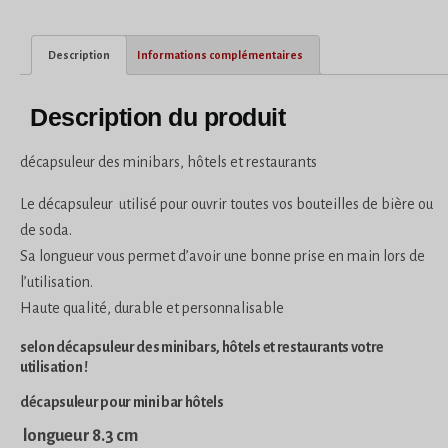
Description
Informations complémentaires
Description du produit
décapsuleur des minibars, hôtels et restaurants
Le décapsuleur utilisé pour ouvrir toutes vos bouteilles de bière ou
de soda.
Sa longueur vous permet d’avoir une bonne prise en main lors de
l’utilisation.
Haute qualité, durable et personnalisable
selon décapsuleur des minibars, hôtels et restaurants votre
utilisation !
décapsuleur pour mini bar hôtels
longueur 8.3 cm