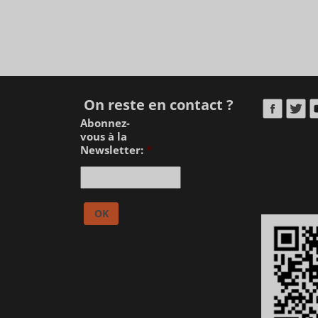
On reste en contact ?
Abonnez-
vous à la
Newsletter:
*