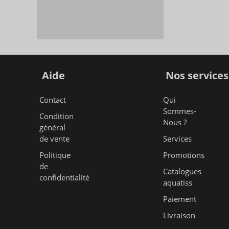
Aide
Nos services
Contact
Qui
Sommes-
Condition
Nous ?
général
de vente
Services
Politique
Promotions
de
Catalogues
confidentialité
aquatiss
Paiement
Livraison