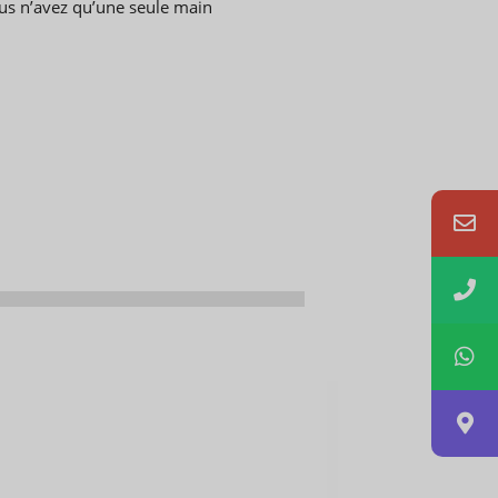
vous n’avez qu’une seule main