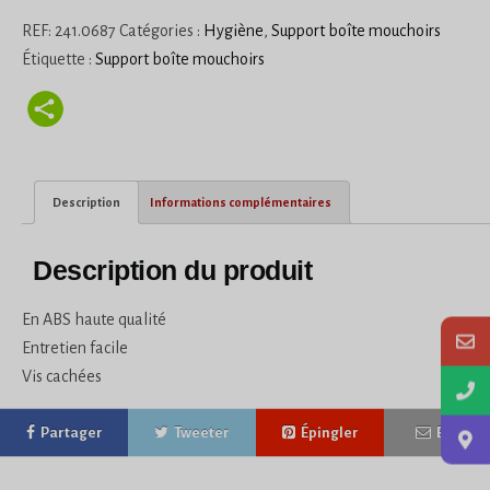
REF:
241.0687
Catégories :
Hygiène
,
Support boîte mouchoirs
Étiquette :
Support boîte mouchoirs
Description
Informations complémentaires
Description du produit
En ABS haute qualité
Entretien facile
Vis cachées
Partager
Tweeter
Épingler
E-mail